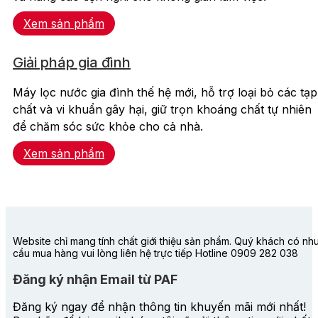
Xem sản phẩm
Giải pháp gia đình
Máy lọc nước gia đình thế hệ mới, hỗ trợ loại bỏ các tạp
chất và vi khuẩn gây hại, giữ trọn khoáng chất tự nhiên
để chăm sóc sức khỏe cho cả nhà.
Xem sản phẩm
Website chỉ mang tính chất giới thiệu sản phẩm. Quý khách có nh
cầu mua hàng vui lòng liên hệ trực tiếp Hotline 0909 282 038
Đăng ký nhận Email từ PAF
Đăng ký ngay để nhận thông tin khuyến mãi mới nhất!