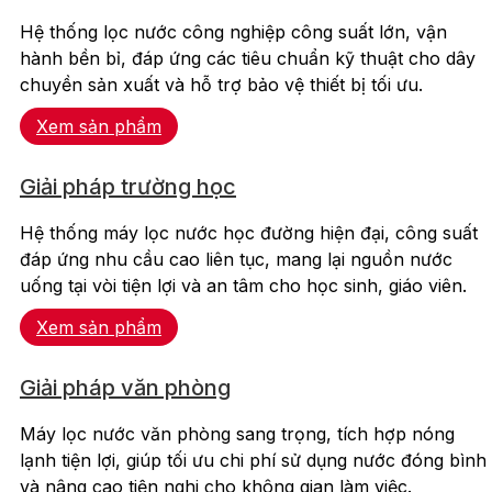
Hệ thống lọc nước công nghiệp công suất lớn, vận
hành bền bỉ, đáp ứng các tiêu chuẩn kỹ thuật cho dây
chuyền sản xuất và hỗ trợ bảo vệ thiết bị tối ưu.
Xem sản phẩm
Giải pháp trường học
Hệ thống máy lọc nước học đường hiện đại, công suất
đáp ứng nhu cầu cao liên tục, mang lại nguồn nước
uống tại vòi tiện lợi và an tâm cho học sinh, giáo viên.
Xem sản phẩm
Giải pháp văn phòng
Máy lọc nước văn phòng sang trọng, tích hợp nóng
lạnh tiện lợi, giúp tối ưu chi phí sử dụng nước đóng bình
và nâng cao tiện nghi cho không gian làm việc.