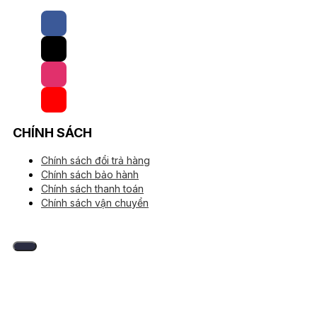
CHÍNH SÁCH
Chính sách đổi trả hàng
Chính sách bảo hành
Chính sách thanh toán
Chính sách vận chuyển