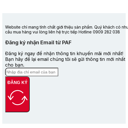
Website chỉ mang tính chất giới thiệu sản phẩm. Quý khách có nh
cầu mua hàng vui lòng liên hệ trực tiếp Hotline 0909 282 038
Đăng ký nhận Email từ PAF
Đăng ký ngay để nhận thông tin khuyến mãi mới nhất!
Bạn hãy để lại email chúng tôi sẽ gửi thông tin mới nhất
cho bạn.
ĐĂNG KÝ